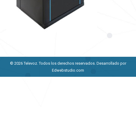
© 2026 Televoz. Todos los derechos reservados.
Desarrollado por
Edwebstudio.com