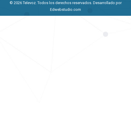
© 2026 Televoz. Todos los derechos reservados.
Desarrollado por
Edwebstudio.com